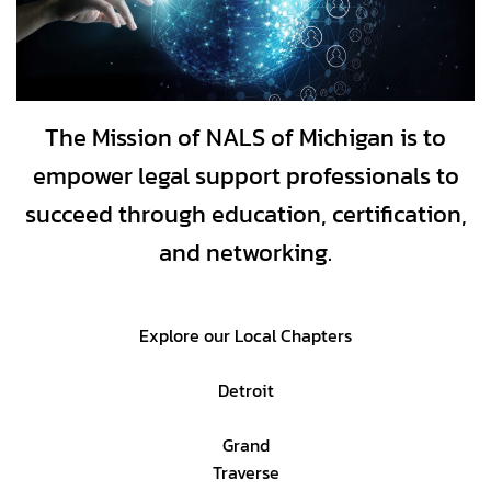
The Mission of NALS of Michigan is to
empower legal support professionals to
succeed through education, certification,
and networking.
Explore our Local Chapters
Detroit
Grand
Traverse