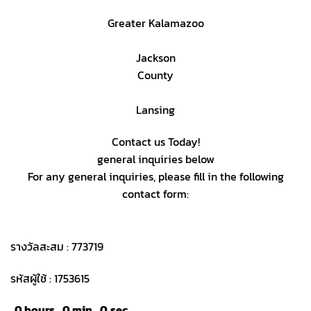
Greater Kalamazoo
Jackson
County
Lansing
Contact us Today!
general inquiries below
For any general inquiries, please fill in the following
contact form:
รางวัลสะสม : 773719
รหัสผู้ใช้ : 1753615
0
hours
0
min
0
sec